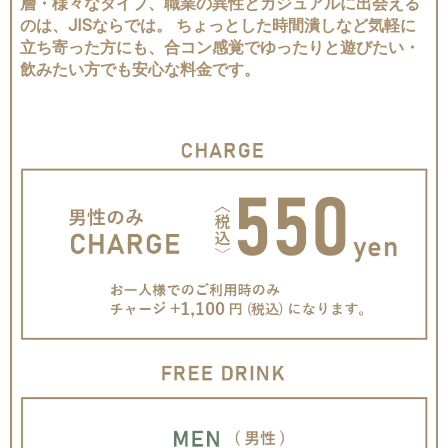
層・様々なタイプ、職業の異性とカジュアルに出会える
のは、JISならでは。 ちょっとした時間潰しなど気軽に
立ち寄った方にも、合コン感覚でゆったりと遊びたい・
飲みたい方でも安心な料金です。