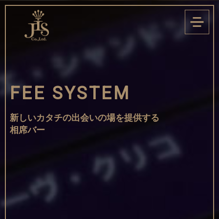
FEE SYSTEM
新しいカタチの出会いの場を提供する
相席バー