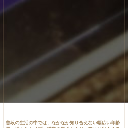
普段の生活の中では、なかなか知り合えない幅広い年齢